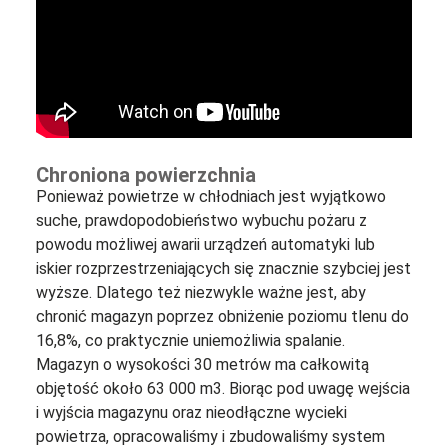
Chroniona powierzchnia
Ponieważ powietrze w chłodniach jest wyjątkowo
suche, prawdopodobieństwo wybuchu pożaru z
powodu możliwej awarii urządzeń automatyki lub
iskier rozprzestrzeniających się znacznie szybciej jest
wyższe. Dlatego też niezwykle ważne jest, aby
chronić magazyn poprzez obniżenie poziomu tlenu do
16,8%, co praktycznie uniemożliwia spalanie.
Magazyn o wysokości 30 metrów ma całkowitą
objętość około 63 000 m3. Biorąc pod uwagę wejścia
i wyjścia magazynu oraz nieodłączne wycieki
powietrza, opracowaliśmy i zbudowaliśmy system