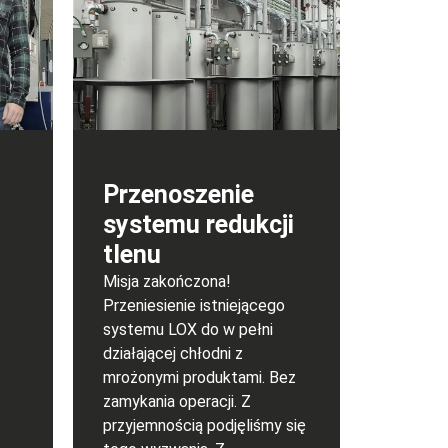
Przenoszenie
systemu redukcji
tlenu
Misja zakończona!
Przeniesienie istniejącego
systemu LOX do w pełni
działającej chłodni z
mrożonymi produktami. Bez
zamykania operacji. Z
przyjemnością podjęliśmy się