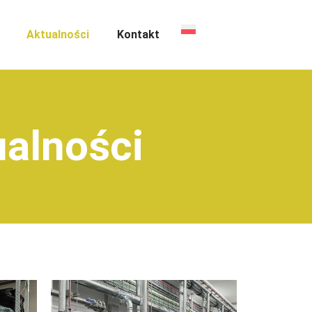
Aktualności
Kontakt
ualności