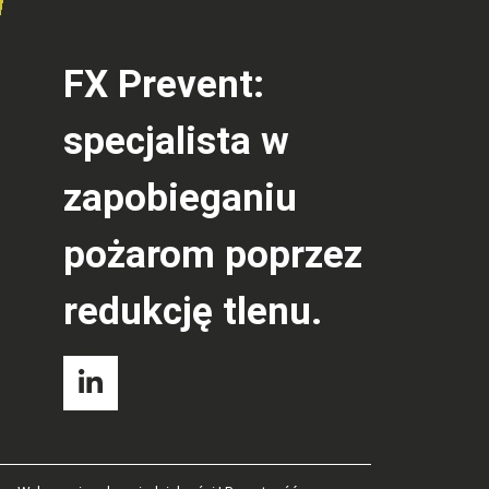
FX Prevent:
specjalista w
zapobieganiu
pożarom poprzez
redukcję tlenu.