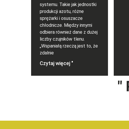
systemu. Takie jak jednostki
produkcji azotu, różne
sprężarki i osuszacze
chłodnicze. Między innymi
odbiera również dane z dużej
liczby czujników tlenu.
„Wspaniałą rzeczą jest to, że
zdalnie
Czytaj więcej "
"