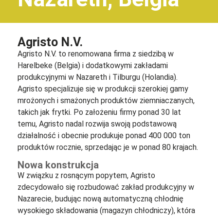
Agristo N.V.
Agristo N.V. to renomowana firma z siedzibą w
Harelbeke (Belgia) i dodatkowymi zakładami
produkcyjnymi w Nazareth i Tilburgu (Holandia).
Agristo specjalizuje się w produkcji szerokiej gamy
mrożonych i smażonych produktów ziemniaczanych,
takich jak frytki. Po założeniu firmy ponad 30 lat
temu, Agristo nadal rozwija swoją podstawową
działalność i obecnie produkuje ponad 400 000 ton
produktów rocznie, sprzedając je w ponad 80 krajach.
Nowa konstrukcja
W związku z rosnącym popytem, Agristo
zdecydowało się rozbudować zakład produkcyjny w
Nazarecie, budując nową automatyczną chłodnię
wysokiego składowania (magazyn chłodniczy), która