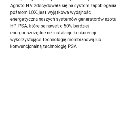
Agristo N.V. zdecydowała się na system zapobiegania
pożarom LOX, jest wyjątkowa wydajność
energetyczna naszych systemów generatorów azotu
HP-PSA, które są nawet o 50% bardziej
energooszczędne niż instalacje konkurencji
wykorzystujące technologię membranową lub
konwencjonalną technologię PSA.