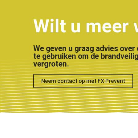
Wilt u meer
We geven u graag advies over 
te gebruiken om de brandveilig
vergroten.
Neem contact op met FX Prevent