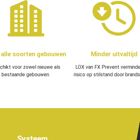
 alle soorten gebouwen
Minder uitvaltijd
chikt voor zowel nieuwe als
LOX van FX Prevent verminde
bestaande gebouwen.
risico op stilstand door brand
Systeem