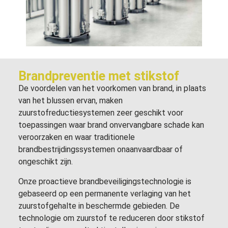
Brandpreventie met stikstof
De voordelen van het voorkomen van brand, in plaats
van het blussen ervan, maken
zuurstofreductiesystemen zeer geschikt voor
toepassingen waar brand onvervangbare schade kan
veroorzaken en waar traditionele
brandbestrijdingssystemen onaanvaardbaar of
ongeschikt zijn.
Onze proactieve brandbeveiligingstechnologie is
gebaseerd op een permanente verlaging van het
zuurstofgehalte in beschermde gebieden. De
technologie om zuurstof te reduceren door stikstof