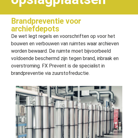
Brandpreventie voor
archiefdepots
De wet legt regels en voorschriften op voor het
bouwen en verbouwen van ruimtes waar archieven
worden bewaard. De ruimte moet bijvoorbeeld
voldoende beschermd zijn tegen brand, inbraak en
overstroming. FX Prevent is de specialist in
brandpreventie via zuurstofreductie.