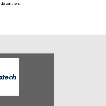
de partners.