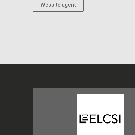
Website agent