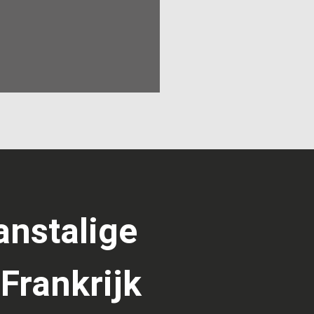
anstalige
Frankrijk