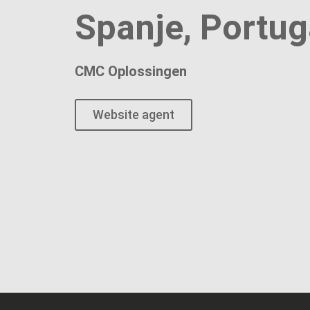
Spanje, Portug
CMC Oplossingen
Website agent