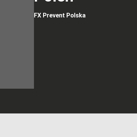
FX Prevent Polska