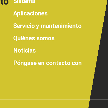
to
Sistema
Aplicaciones
Servicio y mantenimiento
Quiénes somos
Noticias
Póngase en contacto con