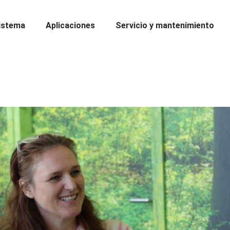
istema
Aplicaciones
Servicio y mantenimiento
nueva certificación!