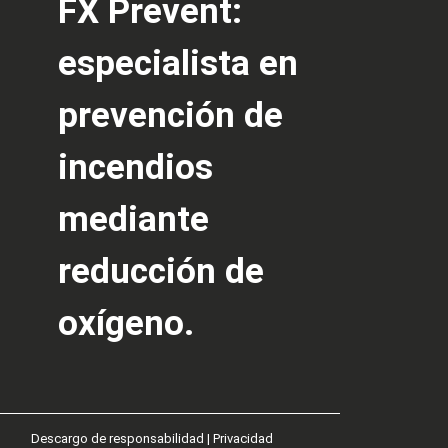
FX Prevent:
especialista en
prevención de
incendios
mediante
reducción de
oxígeno.
Descargo de responsabilidad
|
Privacidad