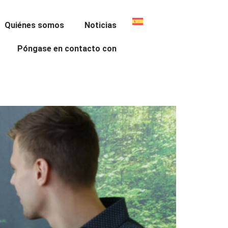
Quiénes somos
Noticias
Póngase en contacto con