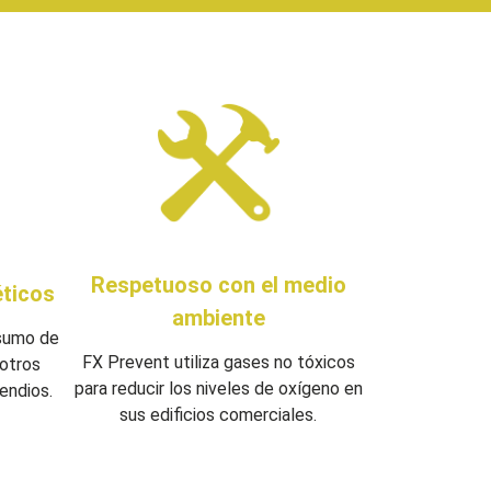
Respetuoso con el medio
ticos
ambiente
nsumo de
FX Prevent utiliza gases no tóxicos
otros
para reducir los niveles de oxígeno en
endios.
sus edificios comerciales.