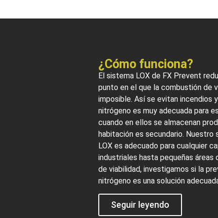
¿Cómo funciona?
El sistema LOX de FX Prevent redu
punto en el que la combustión de v
imposible. Así se evitan incendios 
nitrógeno es muy adecuada para e
cuando en ellos se almacenan prod
habitación es secundario. Nuestro 
LOX es adecuado para cualquier c
industriales hasta pequeñas áreas
de viabilidad, investigamos si la p
nitrógeno es una solución adecuada
Seguir leyendo