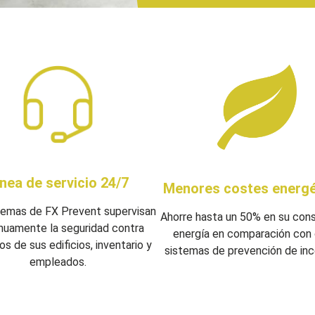
ínea de servicio 24/7
Menores costes energé
temas de FX Prevent supervisan
Ahorre hasta un 50% en su co
nuamente la seguridad contra
energía en comparación con 
os de sus edificios, inventario y
sistemas de prevención de inc
empleados.