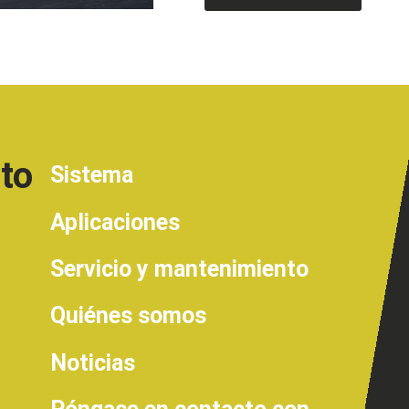
to
Sistema
Aplicaciones
Servicio y mantenimiento
Quiénes somos
Noticias