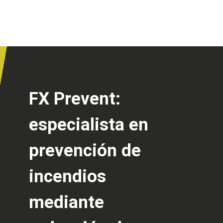
FX Prevent:
especialista en
prevención de
incendios
mediante