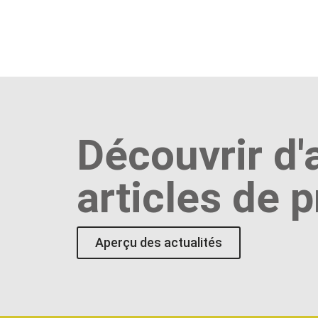
Découvrir d'
articles de 
Aperçu des actualités