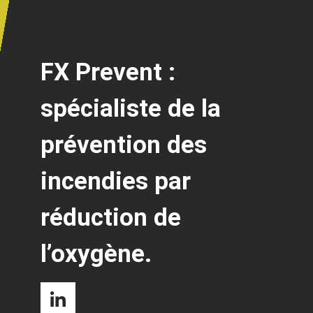
FX Prevent :
spécialiste de la
prévention des
incendies par
réduction de
l’oxygène.