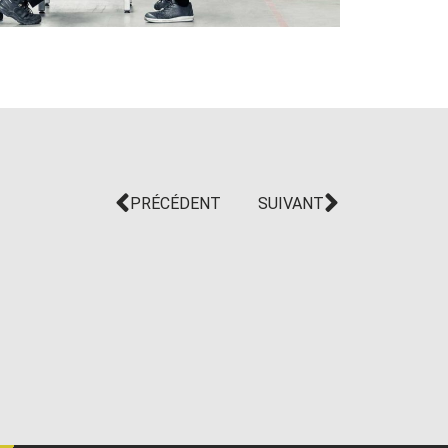
PRÉCÉDENT
SUIVANT