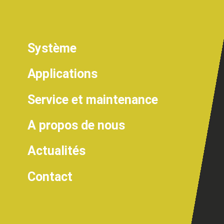
Système
Applications
Service et maintenance
A propos de nous
Actualités
Contact