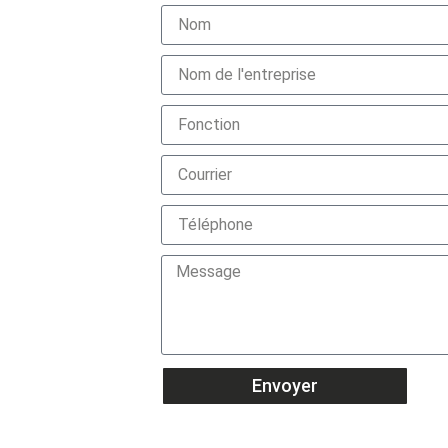
Envoyer