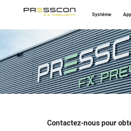
Système
App
Contactez-nous pour obten